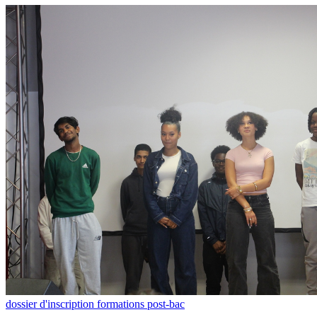
dossier d'inscription formations post-bac