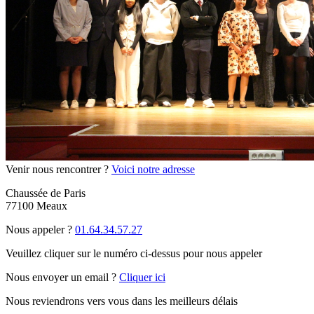
Venir nous rencontrer ?
Voici notre adresse
Chaussée de Paris
77100 Meaux
Nous appeler ?
01.64.34.57.27
Veuillez cliquer sur le numéro ci-dessus pour nous appeler
Nous envoyer un email ?
Cliquer ici
Nous reviendrons vers vous dans les meilleurs délais