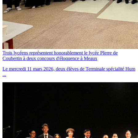
Trois lycéens représentent honorablement le lycée PIerre de
Coubertin à deux concours d'éloquence à Meaux
Le mercredi 11 mars 2026, deux élèves de Terminale spécialité Hum
...