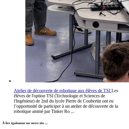
Atelier de découverte de robotique aux élèves de TSI
Les
élèves de l'option TSI (Technologie et Sciences de
l'Ingénieur) de 2nd du lycée Pierre de Coubertin ont eu
l’opportunité de participer à un atelier de découverte de la
robotique animé par Tinker Ro ...
À lire également sur notre site ...