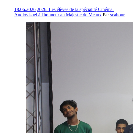
18.06.2026
2026. Les élèves de la spécialité Cinéma-
Audiovisuel à l'honneur au Majestic de Meaux
Par
scahour