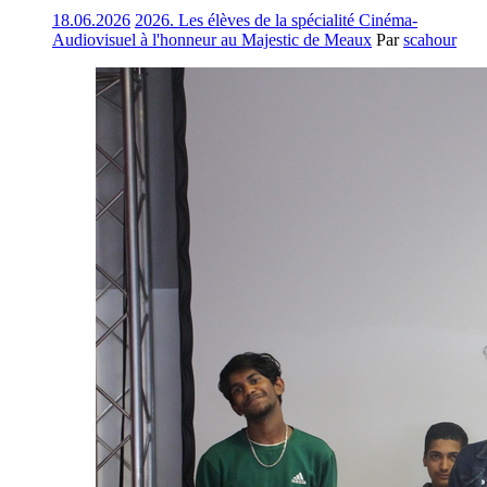
18.06.2026
2026. Les élèves de la spécialité Cinéma-
Audiovisuel à l'honneur au Majestic de Meaux
Par
scahour