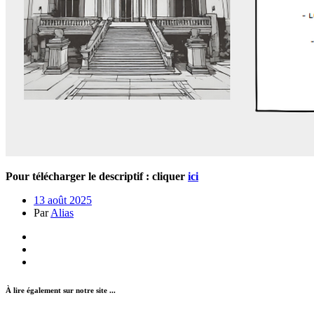
Pour télécharger le descriptif : cliquer
ici
13 août 2025
Par
Alias
À lire également sur notre site ...