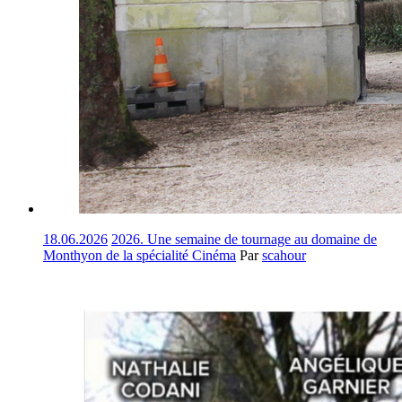
18.06.2026
2026. Une semaine de tournage au domaine de
Monthyon de la spécialité Cinéma
Par
scahour