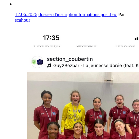
12.06.2026
dossier d'inscription formations post-bac
Par
scahour