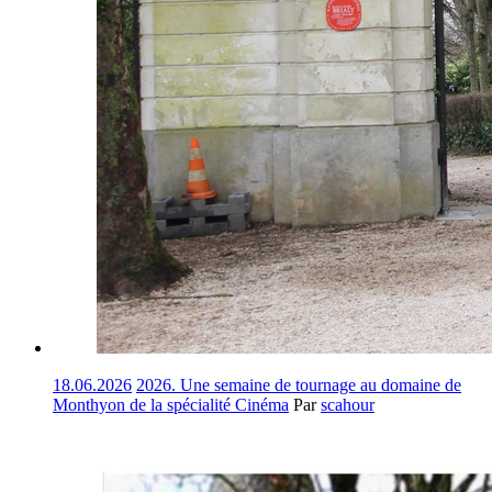
18.06.2026
2026. Une semaine de tournage au domaine de
Monthyon de la spécialité Cinéma
Par
scahour