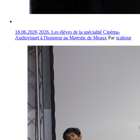
18.06.2026
2026. Les élèves de la spécialité Cinéma-
Audiovisuel à l'honneur au Majestic de Meaux
Par
scahour