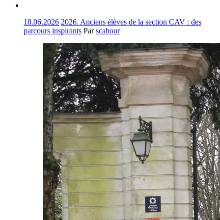
18.06.2026
2026. Anciens élèves de la section CAV : des
parcours inspirants
Par
scahour