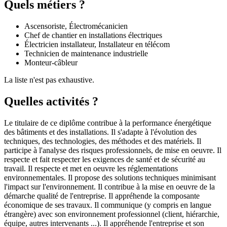
Quels métiers ?
Ascensoriste, Électromécanicien
Chef de chantier en installations électriques
Électricien installateur, Installateur en télécom
Technicien de maintenance industrielle
Monteur-câbleur
La liste n'est pas exhaustive.
Quelles activités ?
Le titulaire de ce diplôme contribue à la performance énergétique
des bâtiments et des installations. Il s'adapte à l'évolution des
techniques, des technologies, des méthodes et des matériels. Il
participe à l'analyse des risques professionnels, de mise en oeuvre. Il
respecte et fait respecter les exigences de santé et de sécurité au
travail. Il respecte et met en oeuvre les réglementations
environnementales. Il propose des solutions techniques minimisant
l'impact sur l'environnement. Il contribue à la mise en oeuvre de la
démarche qualité de l'entreprise. Il appréhende la composante
économique de ses travaux. Il communique (y compris en langue
étrangère) avec son environnement professionnel (client, hiérarchie,
équipe, autres intervenants ...). Il appréhende l'entreprise et son