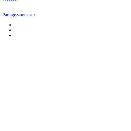
Partagez-nous sur