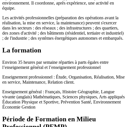
environnement. Il coordonne, après expérience, une activité en
équipe.
Les activités professionnelles (préparation des opérations avant la
réalisation, la mise en service, la maintenance) peuvent s'exercer
dans les secteurs : des réseaux ; des infrastructures ; des quartiers,
des zones d'activité ; des bâtiments (résidentiel, tertiaire et industriel)
; de l'industrie ; des systèmes énergétiques autonomes et embarqués.
La formation
Environ 35 heures par semaine réparties à parts égales entre
l’enseignement général et l’enseignement professionnel
Enseignement professionnel : Étude, Organisation, Réalisation, Mise
en service, Maintenance, Relation client.
Enseignement général : Français, Histoire Géographie, Langue
vivante (anglais) Mathématiques, Sciences physiques, Arts appliqués
Éducation Physique et Sportive, Prévention Santé, Environnement
Économie Gestion
Période de Formation en Milieu
Professionnel (PFMP)