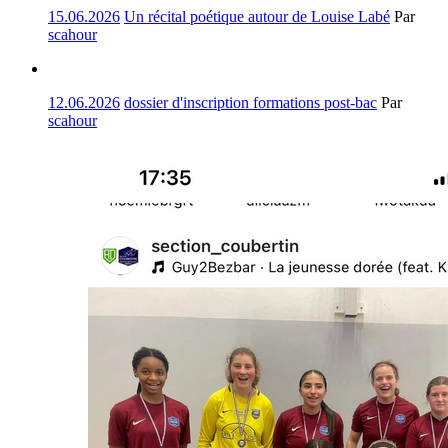
15.06.2026
Un récital poétique autour de Louise Labé
Par
scahour
12.06.2026
dossier d'inscription formations post-bac
Par
scahour