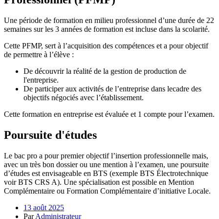
Une période de formation en milieu professionnel d’une durée de 22
semaines sur les 3 années de formation est incluse dans la scolarité.
Cette PFMP, sert à l’acquisition des compétences et a pour objectif
de permettre à l’élève :
De découvrir la réalité de la gestion de production de
l'entreprise.
De participer aux activités de l’entreprise dans lecadre des
objectifs négociés avec l’établissement.
Cette formation en entreprise est évaluée et 1 compte pour l’examen.
Poursuite d'études
Le bac pro a pour premier objectif l’insertion professionnelle mais,
avec un très bon dossier ou une mention à l’examen, une poursuite
d’études est envisageable en BTS (exemple BTS Électrotechnique
voir BTS CRS A). Une spécialisation est possible en Mention
Complémentaire ou Formation Complémentaire d’initiative Locale.
13 août 2025
Par
Administrateur