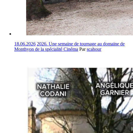
18.06.2026
2026. Une semaine de tournage au domaine de
Monthyon de la spécialité Cinéma
Par
scahour