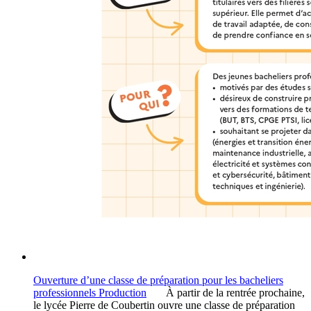
Ouverture d’une classe de préparation pour les bacheliers
professionnels Production
À partir de la rentrée prochaine,
le lycée Pierre de Coubertin ouvre une classe de préparation