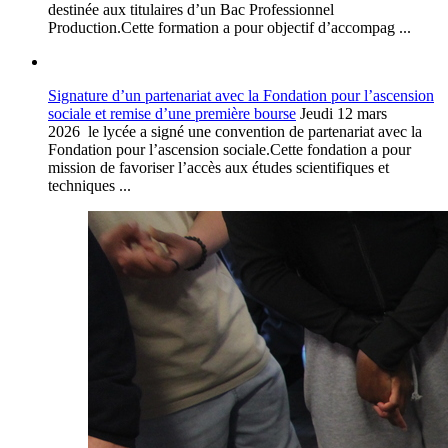
destinée aux titulaires d’un Bac Professionnel
Production.Cette formation a pour objectif d’accompag ...
Signature d’un partenariat avec la Fondation pour l’ascension
sociale et remise d’une première bourse
Jeudi 12 mars
2026 le lycée a signé une convention de partenariat avec la
Fondation pour l’ascension sociale.Cette fondation a pour
mission de favoriser l’accès aux études scientifiques et
techniques ...