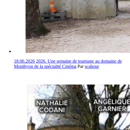
18.06.2026
2026. Une semaine de tournage au domaine de
Monthyon de la spécialité Cinéma
Par
scahour