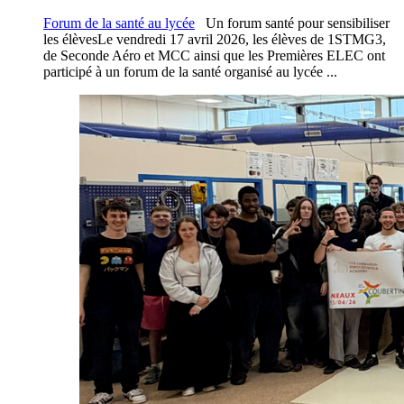
Forum de la santé au lycée
Un forum santé pour sensibiliser
les élèvesLe vendredi 17 avril 2026, les élèves de 1STMG3,
de Seconde Aéro et MCC ainsi que les Premières ELEC ont
participé à un forum de la santé organisé au lycée ...