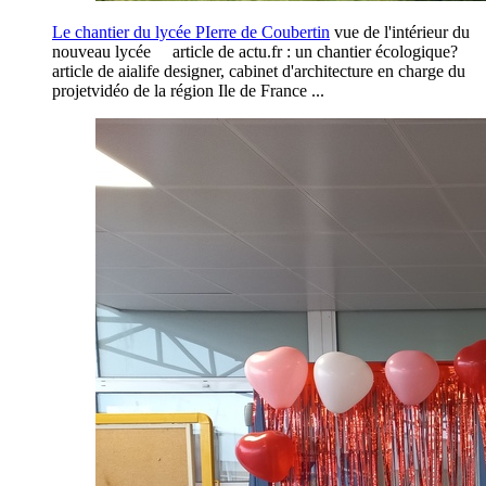
Le chantier du lycée PIerre de Coubertin
vue de l'intérieur du
nouveau lycée article de actu.fr : un chantier écologique?
article de aialife designer, cabinet d'architecture en charge du
projetvidéo de la région Ile de France ...