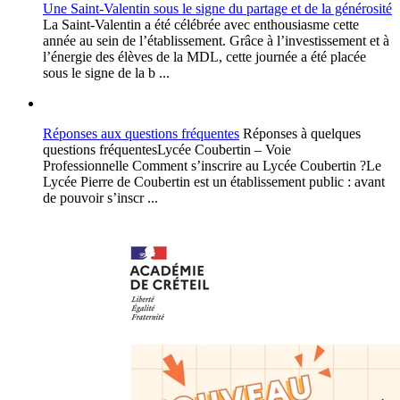
Une Saint-Valentin sous le signe du partage et de la générosité
La Saint-Valentin a été célébrée avec enthousiasme cette
année au sein de l’établissement. Grâce à l’investissement et à
l’énergie des élèves de la MDL, cette journée a été placée
sous le signe de la b ...
Réponses aux questions fréquentes
Réponses à quelques
questions fréquentesLycée Coubertin – Voie
Professionnelle Comment s’inscrire au Lycée Coubertin ?Le
Lycée Pierre de Coubertin est un établissement public : avant
de pouvoir s’inscr ...