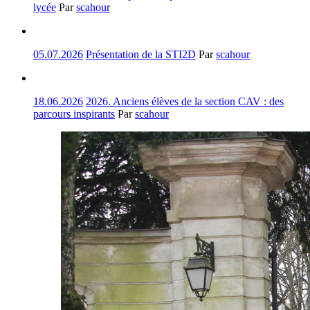
lycée
Par
scahour
05.07.2026
Présentation de la STI2D
Par
scahour
18.06.2026
2026. Anciens élèves de la section CAV : des
parcours inspirants
Par
scahour