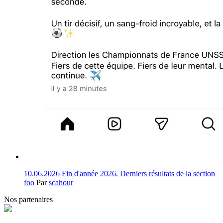
10.06.2026
Fin d'année 2026. Derniers résultats de la section
foo
Par
scahour
Nos partenaires