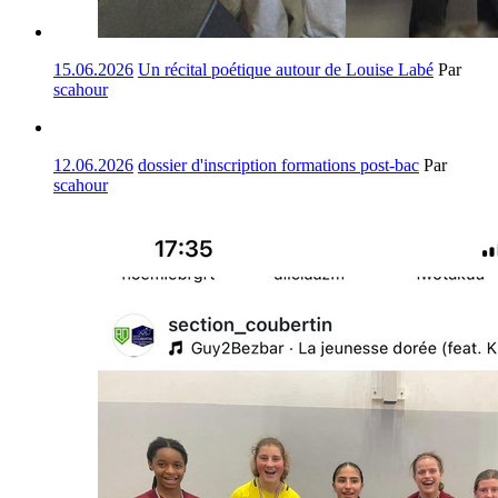
15.06.2026
Un récital poétique autour de Louise Labé
Par
scahour
12.06.2026
dossier d'inscription formations post-bac
Par
scahour