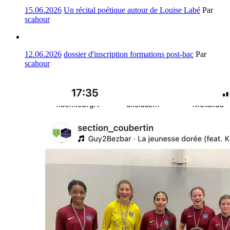
15.06.2026
Un récital poétique autour de Louise Labé
Par
scahour
12.06.2026
dossier d'inscription formations post-bac
Par
scahour