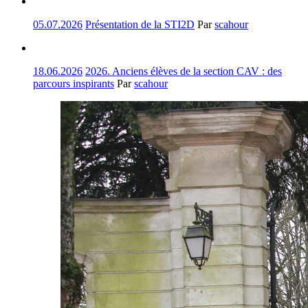
05.07.2026
Présentation de la STI2D
Par
scahour
18.06.2026
2026. Anciens élèves de la section CAV : des
parcours inspirants
Par
scahour