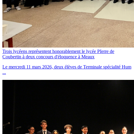
Trois lycéens représentent honorablement le lycée PIerre de
Coubertin à deux concours d'éloquence à Meaux
Le mercredi 11 mars 2026, deux élèves de Terminale spécialité Hum
...