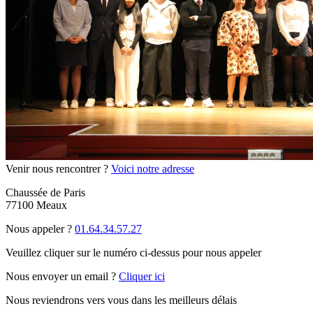
Venir nous rencontrer ?
Voici notre adresse
Chaussée de Paris
77100 Meaux
Nous appeler ?
01.64.34.57.27
Veuillez cliquer sur le numéro ci-dessus pour nous appeler
Nous envoyer un email ?
Cliquer ici
Nous reviendrons vers vous dans les meilleurs délais