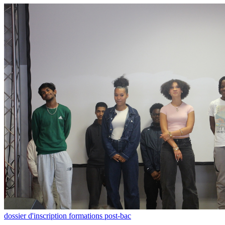
dossier d'inscription formations post-bac