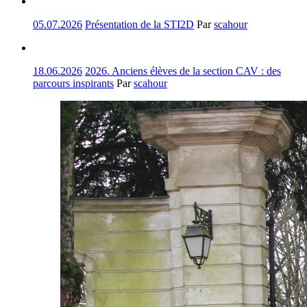
05.07.2026
Présentation de la STI2D
Par
scahour
18.06.2026
2026. Anciens élèves de la section CAV : des
parcours inspirants
Par
scahour