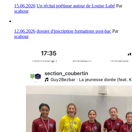
15.06.2026
Un récital poétique autour de Louise Labé
Par
scahour
12.06.2026
dossier d'inscription formations post-bac
Par
scahour