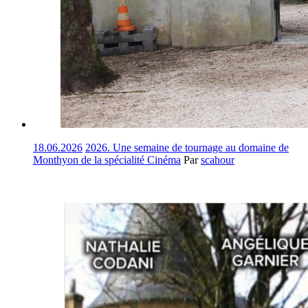
18.06.2026
2026. Une semaine de tournage au domaine de
Monthyon de la spécialité Cinéma
Par
scahour