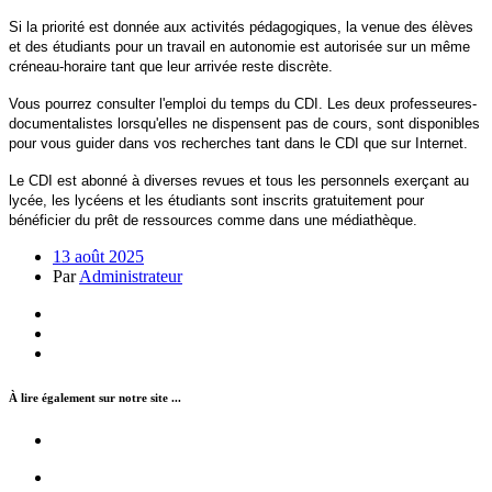
Si la priorité est donnée aux activités pédagogiques, la venue des élèves
et des étudiants pour un travail en autonomie est autorisée sur un même
créneau-horaire tant que leur arrivée reste discrète.
Vous pourrez consulter l'emploi du temps du CDI. Les deux professeures-
documentalistes lorsqu'elles ne dispensent pas de cours, sont disponibles
pour vous guider dans vos recherches tant dans le CDI que sur Internet.
Le CDI est abonné à diverses revues et tous les personnels exerçant au
lycée, les lycéens et les étudiants sont inscrits gratuitement pour
bénéficier du prêt de ressources comme dans une médiathèque.
13 août 2025
Par
Administrateur
À lire également sur notre site ...