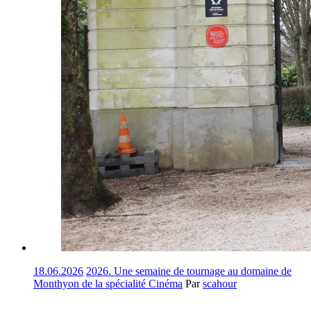
18.06.2026
2026. Une semaine de tournage au domaine de
Monthyon de la spécialité Cinéma
Par
scahour