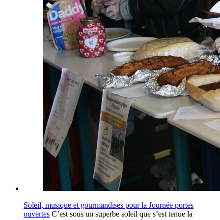
Soleil, musique et gourmandises pour la Journée portes
ouvertes
C’est sous un superbe soleil que s’est tenue la