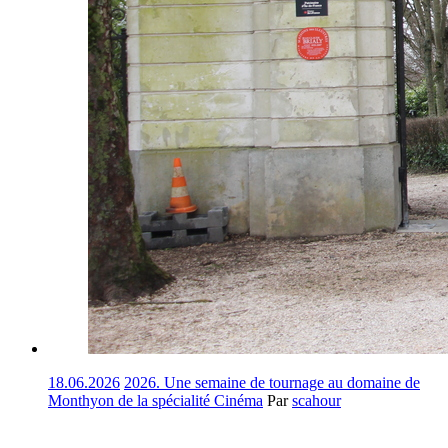
18.06.2026
2026. Une semaine de tournage au domaine de
Monthyon de la spécialité Cinéma
Par
scahour