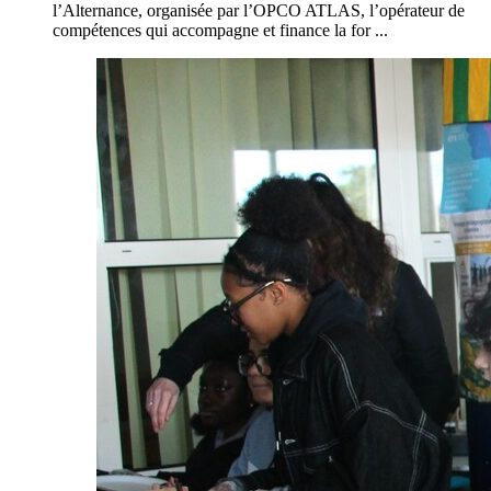
l’Alternance, organisée par l’OPCO ATLAS, l’opérateur de
compétences qui accompagne et finance la for ...