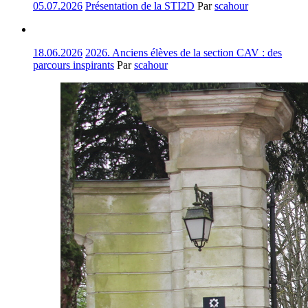
05.07.2026
Présentation de la STI2D
Par
scahour
18.06.2026
2026. Anciens élèves de la section CAV : des
parcours inspirants
Par
scahour