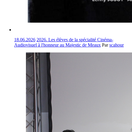
18.06.2026
2026. Les élèves de la spécialité Cinéma-
Audiovisuel à l'honneur au Majestic de Meaux
Par
scahour