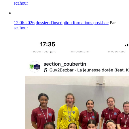
scahour
12.06.2026
dossier d'inscription formations post-bac
Par
scahour