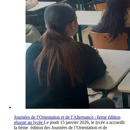
Journées de l’Orientation et de l’Alternance : 6eme édition
réussie au lycée
Le jeudi 15 janvier 2026, le lycée a accueilli
la 6ème édition des Journées de l’Orientation et de