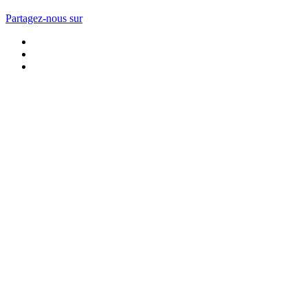
Partagez-nous sur