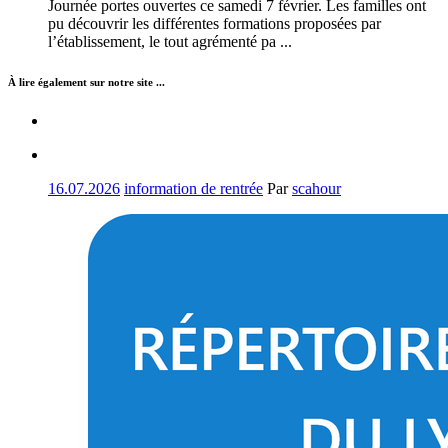
Journée portes ouvertes ce samedi 7 février. Les familles ont
pu découvrir les différentes formations proposées par
l’établissement, le tout agrémenté pa ...
À lire également sur notre site ...
16.07.2026
information de rentrée
Par
scahour