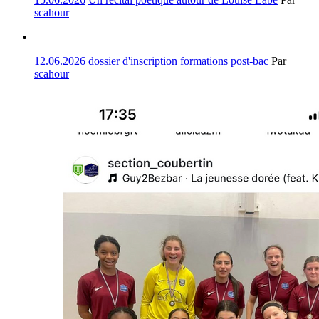
scahour
12.06.2026
dossier d'inscription formations post-bac
Par
scahour