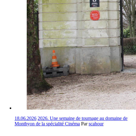
18.06.2026
2026. Une semaine de tournage au domaine de
Monthyon de la spécialité Cinéma
Par
scahour