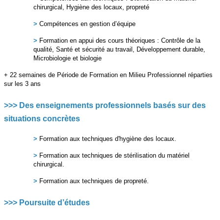
chirurgical, Hygiène des locaux, propreté
>
Compétences en gestion d’équipe
>
Formation en appui des cours théoriques : Contrôle de la
qualité, Santé et sécurité au travail, Développement durable,
Microbiologie et biologie
+ 22 semaines de Période de Formation en Milieu Professionnel réparties
sur les 3 ans
>>> Des enseignements professionnels basés sur des
situations concrètes
>
Formation aux techniques d'hygiène des locaux.
>
Formation aux techniques de stérilisation du matériel
chirurgical.
>
Formation aux techniques de propreté.
>>> Poursuite d’études