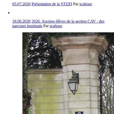
05.07.2026
Présentation de la STI2D
Par
scahour
18.06.2026
2026. Anciens élèves de la section CAV : des
parcours inspirants
Par
scahour