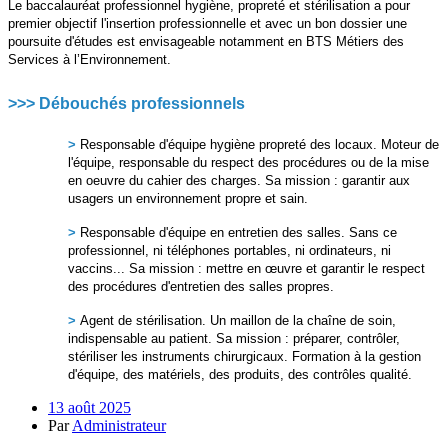
Le baccalauréat professionnel hygiène, propreté et stérilisation a pour
premier objectif l'insertion professionnelle et avec un bon dossier une
poursuite d'études est envisageable notamment en BTS Métiers des
Services à l’Environnement.
>>> Débouchés professionnels
>
Responsable d'équipe hygiène propreté des locaux. Moteur de
l'équipe, responsable du respect des procédures ou de la mise
en oeuvre du cahier des charges. Sa mission : garantir aux
usagers un environnement propre et sain.
>
Responsable d'équipe en entretien des salles. Sans ce
professionnel, ni téléphones portables, ni ordinateurs, ni
vaccins... Sa mission : mettre en œuvre et garantir le respect
des procédures d'entretien des salles propres.
>
Agent de stérilisation. Un maillon de la chaîne de soin,
indispensable au patient. Sa mission : préparer, contrôler,
stériliser les instruments chirurgicaux. Formation à la gestion
d'équipe, des matériels, des produits, des contrôles qualité.
13 août 2025
Par
Administrateur