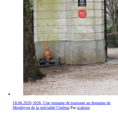
18.06.2026
2026. Une semaine de tournage au domaine de
Monthyon de la spécialité Cinéma
Par
scahour