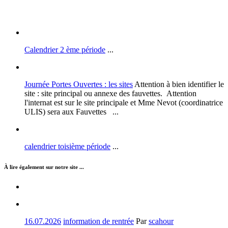
Calendrier 2 ème période
...
Journée Portes Ouvertes : les sites
Attention à bien identifier le
site : site principal ou annexe des fauvettes. Attention
l'internat est sur le site principale et Mme Nevot (coordinatrice
ULIS) sera aux Fauvettes ...
calendrier toisième période
...
À lire également sur notre site ...
16.07.2026
information de rentrée
Par
scahour