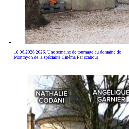
18.06.2026
2026. Une semaine de tournage au domaine de
Monthyon de la spécialité Cinéma
Par
scahour