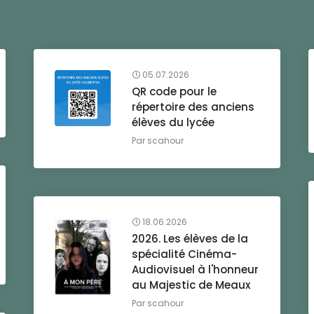
05.07.2026
QR code pour le
répertoire des anciens
élèves du lycée
Par
scahour
18.06.2026
2026. Les élèves de la
spécialité Cinéma-
Audiovisuel à l'honneur
au Majestic de Meaux
Par
scahour