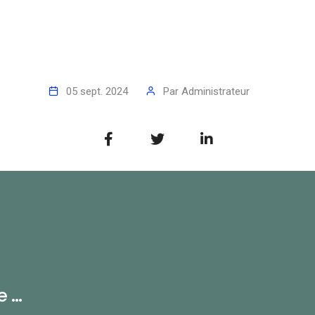
05 sept. 2024
Par
Administrateur
...