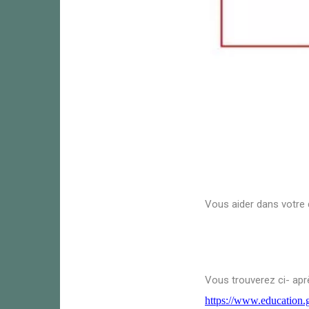
Vous aider dans votre
Vous trouverez ci- aprè
https://www.education.g