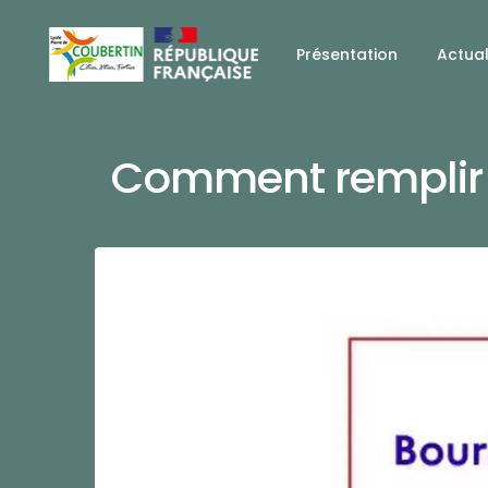
Présentation
Actual
Comment remplir 