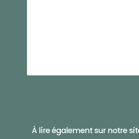
À lire également sur notre site 