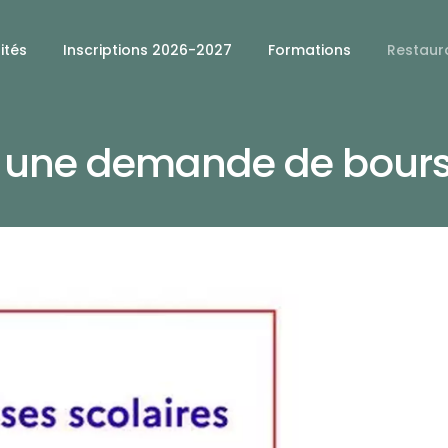
ités
Inscriptions 2026-2027
Formations
Restaura
une demande de bourse