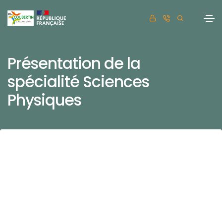
Présentation de la
spécialité Sciences
Physiques