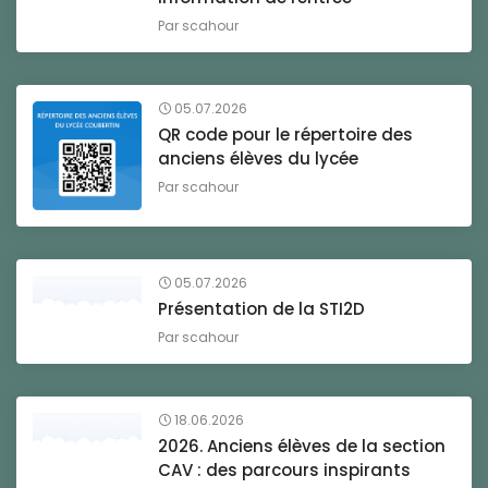
Par
scahour
05.07.2026
QR code pour le répertoire des
anciens élèves du lycée
Par
scahour
05.07.2026
Présentation de la STI2D
Par
scahour
18.06.2026
2026. Anciens élèves de la section
CAV : des parcours inspirants