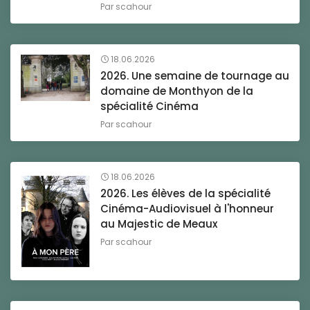
Par
scahour
18.06.2026
2026. Une semaine de tournage au
domaine de Monthyon de la
spécialité Cinéma
Par
scahour
18.06.2026
2026. Les élèves de la spécialité
Cinéma-Audiovisuel à l'honneur
au Majestic de Meaux
Par
scahour