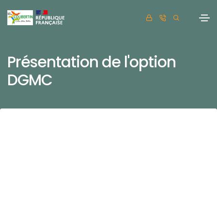
Présentation de l'option
DGMC