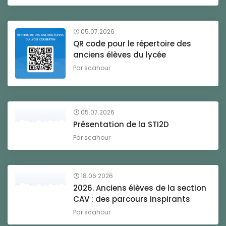
05.07.2026
QR code pour le répertoire des
anciens élèves du lycée
Par
scahour
05.07.2026
Présentation de la STI2D
Par
scahour
18.06.2026
2026. Anciens élèves de la section
CAV : des parcours inspirants
Par
scahour