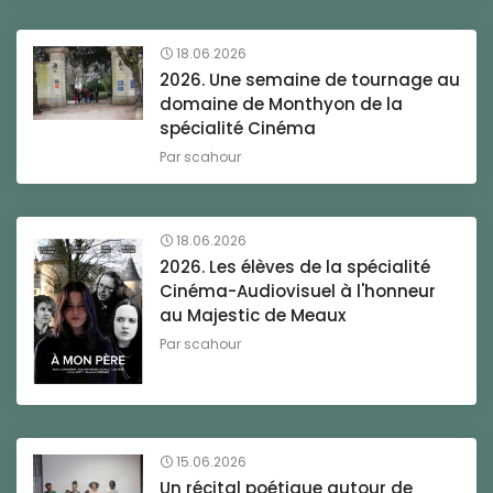
18.06.2026
2026. Une semaine de tournage au
domaine de Monthyon de la
spécialité Cinéma
Par
scahour
18.06.2026
2026. Les élèves de la spécialité
Cinéma-Audiovisuel à l'honneur
au Majestic de Meaux
Par
scahour
15.06.2026
Un récital poétique autour de