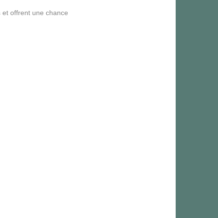
 et offrent une chance