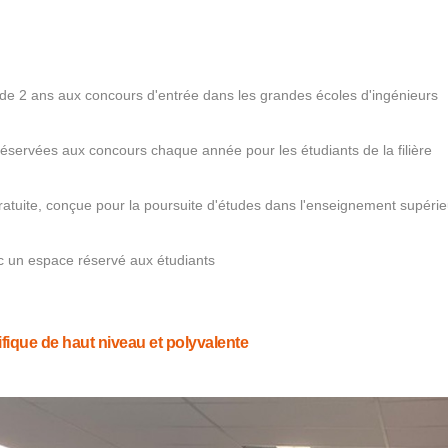
de 2 ans aux concours d'entrée dans les grandes écoles d'ingénieurs
éservées aux concours chaque année pour les étudiants de la filière
atuite, conçue pour la poursuite d'études dans l'enseignement supérie
c un espace réservé aux étudiants
fique de haut niveau et polyvalente