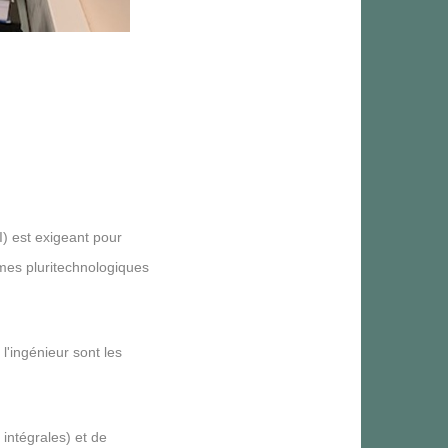
) est exigeant pour
èmes pluritechnologiques
l'ingénieur sont les
 intégrales) et de