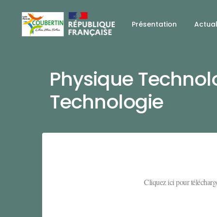
Présentation
Actual
Physique Technolo
Technologie
Cliquez ici pour télécharge