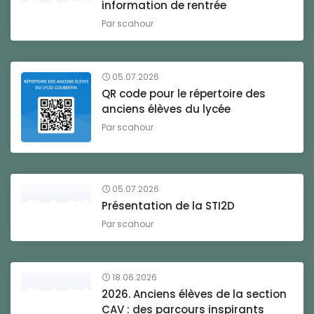
information de rentrée
Par
scahour
05.07.2026
QR code pour le répertoire des
anciens élèves du lycée
Par
scahour
05.07.2026
Présentation de la STI2D
Par
scahour
18.06.2026
2026. Anciens élèves de la section
CAV : des parcours inspirants