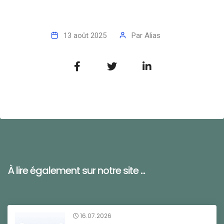
13 août 2025
Par
Alias
À lire également sur notre site ...
16.07.2026