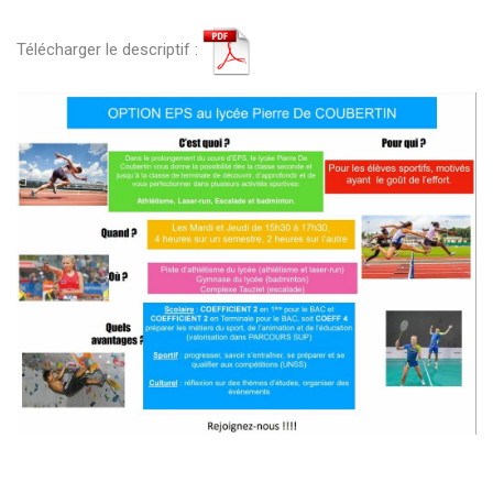
Télécharger le descriptif :