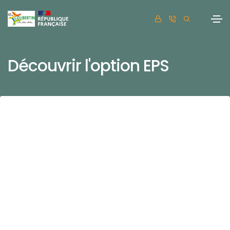
Découvrir l'option EPS