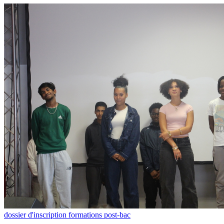
dossier d'inscription formations post-bac