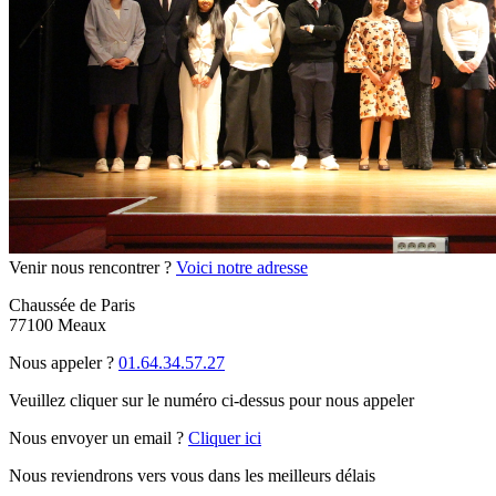
Venir nous rencontrer ?
Voici notre adresse
Chaussée de Paris
77100 Meaux
Nous appeler ?
01.64.34.57.27
Veuillez cliquer sur le numéro ci-dessus pour nous appeler
Nous envoyer un email ?
Cliquer ici
Nous reviendrons vers vous dans les meilleurs délais