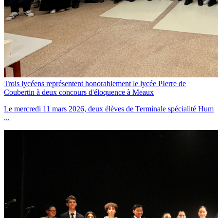
Trois lycéens représentent honorablement le lycée PIerre de
Coubertin à deux concours d'éloquence à Meaux
Le mercredi 11 mars 2026, deux élèves de Terminale spécialité Hum
...