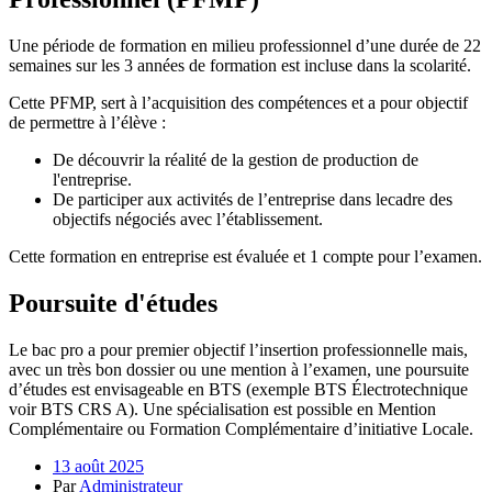
Une période de formation en milieu professionnel d’une durée de 22
semaines sur les 3 années de formation est incluse dans la scolarité.
Cette PFMP, sert à l’acquisition des compétences et a pour objectif
de permettre à l’élève :
De découvrir la réalité de la gestion de production de
l'entreprise.
De participer aux activités de l’entreprise dans lecadre des
objectifs négociés avec l’établissement.
Cette formation en entreprise est évaluée et 1 compte pour l’examen.
Poursuite d'études
Le bac pro a pour premier objectif l’insertion professionnelle mais,
avec un très bon dossier ou une mention à l’examen, une poursuite
d’études est envisageable en BTS (exemple BTS Électrotechnique
voir BTS CRS A). Une spécialisation est possible en Mention
Complémentaire ou Formation Complémentaire d’initiative Locale.
13 août 2025
Par
Administrateur