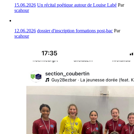
15.06.2026
Un récital poétique autour de Louise Labé
Par
scahour
12.06.2026
dossier d'inscription formations post-bac
Par
scahour