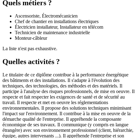
Quels métiers ?
Ascensoriste, Électromécanicien
Chef de chantier en installations électriques
Électricien installateur, Installateur en télécom
Technicien de maintenance industrielle
Monteur-câbleur
La liste n'est pas exhaustive.
Quelles activités ?
Le titulaire de ce diplôme contribue à la performance énergétique
des bâtiments et des installations. Il s'adapte à l'évolution des
techniques, des technologies, des méthodes et des matériels. Il
participe à l'analyse des risques professionnels, de mise en oeuvre. Il
respecte et fait respecter les exigences de santé et de sécurité au
travail. Il respecte et met en oeuvre les réglementations
environnementales. Il propose des solutions techniques minimisant
l'impact sur l'environnement. Il contribue à la mise en oeuvre de la
démarche qualité de l'entreprise. Il appréhende la composante
économique de ses travaux. Il communique (y compris en langue
étrangère) avec son environnement professionnel (client, hiérarchie,
équipe, autres intervenants ...). Il appréhende l'entreprise et son