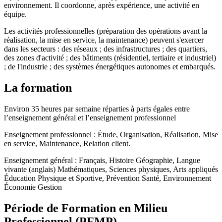
environnement. Il coordonne, après expérience, une activité en
équipe.
Les activités professionnelles (préparation des opérations avant la
réalisation, la mise en service, la maintenance) peuvent s'exercer
dans les secteurs : des réseaux ; des infrastructures ; des quartiers,
des zones d'activité ; des bâtiments (résidentiel, tertiaire et industriel)
; de l'industrie ; des systèmes énergétiques autonomes et embarqués.
La formation
Environ 35 heures par semaine réparties à parts égales entre
l’enseignement général et l’enseignement professionnel
Enseignement professionnel : Étude, Organisation, Réalisation, Mise
en service, Maintenance, Relation client.
Enseignement général : Français, Histoire Géographie, Langue
vivante (anglais) Mathématiques, Sciences physiques, Arts appliqués
Éducation Physique et Sportive, Prévention Santé, Environnement
Économie Gestion
Période de Formation en Milieu
Professionnel (PFMP)