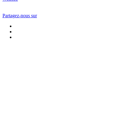
Partagez-nous sur