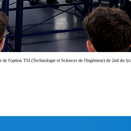
s de l'option TSI (Technologie et Sciences de l'Ingénieur) de 2nd du lycé