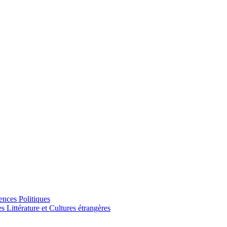
ences Politiques
Littérature et Cultures étrangères