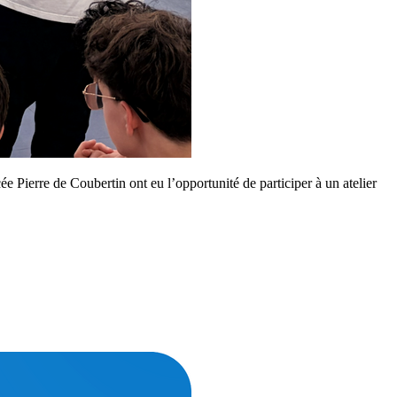
e Pierre de Coubertin ont eu l’opportunité de participer à un atelier