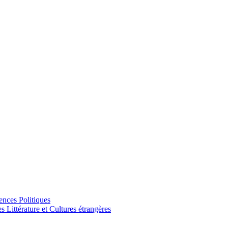
ences Politiques
Littérature et Cultures étrangères