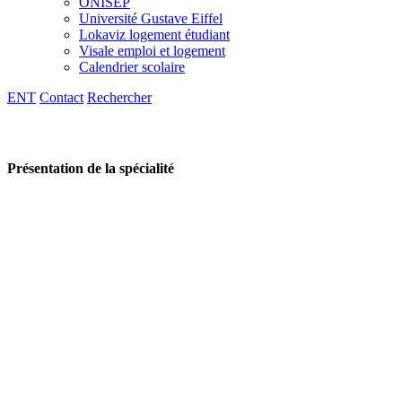
ONISEP
Université Gustave Eiffel
Lokaviz logement étudiant
Visale emploi et logement
Calendrier scolaire
ENT
Contact
Rechercher
Présentation de la spécialité