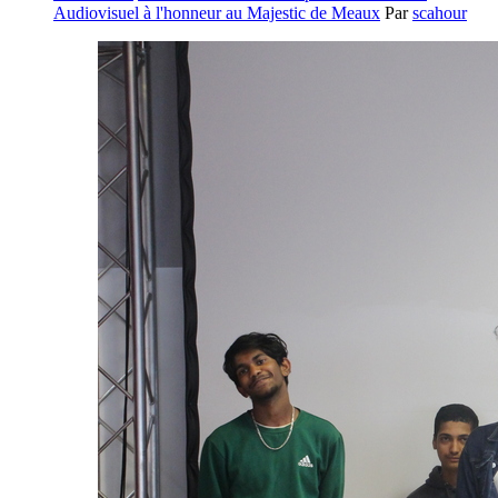
Audiovisuel à l'honneur au Majestic de Meaux
Par
scahour