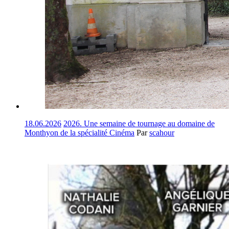
18.06.2026
2026. Une semaine de tournage au domaine de
Monthyon de la spécialité Cinéma
Par
scahour