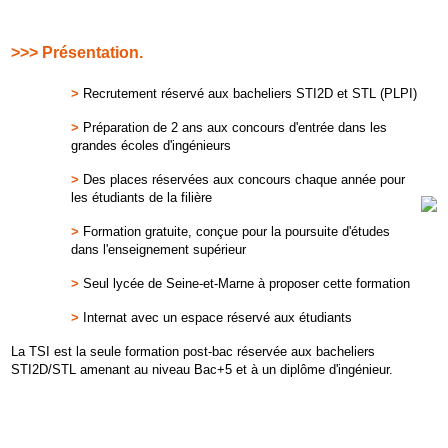
>>> Présentation.
>
Recrutement réservé aux bacheliers STI2D et STL (PLPI)
>
Préparation de 2 ans aux concours d'entrée dans les
grandes écoles d'ingénieurs
>
Des places réservées aux concours chaque année pour
les étudiants de la filière
>
Formation gratuite, conçue pour la poursuite d'études
dans l'enseignement supérieur
>
Seul lycée de Seine-et-Marne à proposer cette formation
>
Internat avec un espace réservé aux étudiants
La TSI est la seule formation post-bac réservée aux bacheliers
STI2D/STL amenant au niveau Bac+5 et à un diplôme d'ingénieur.