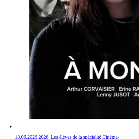
18.06.2026
2026. Les élèves de la spécialité Cinéma-