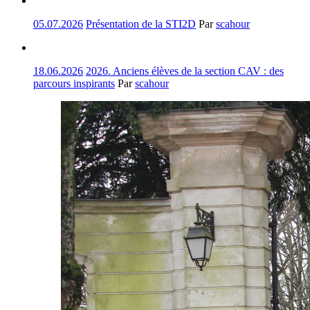
05.07.2026
Présentation de la STI2D
Par
scahour
18.06.2026
2026. Anciens élèves de la section CAV : des
parcours inspirants
Par
scahour