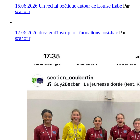
15.06.2026
Un récital poétique autour de Louise Labé
Par
scahour
12.06.2026
dossier d'inscription formations post-bac
Par
scahour