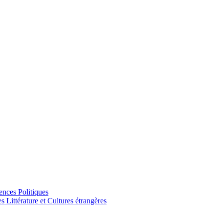
ences Politiques
Littérature et Cultures étrangères