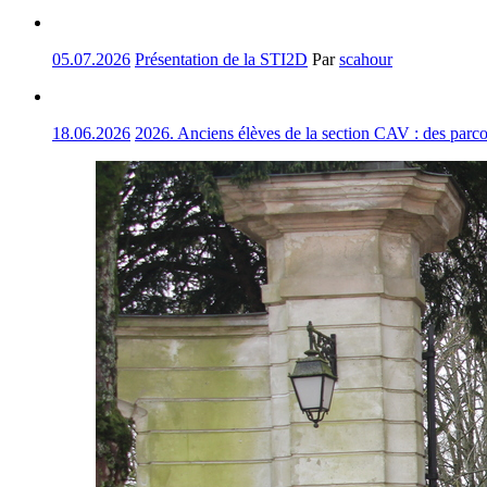
05.07.2026
Présentation de la STI2D
Par
scahour
18.06.2026
2026. Anciens élèves de la section CAV : des parco