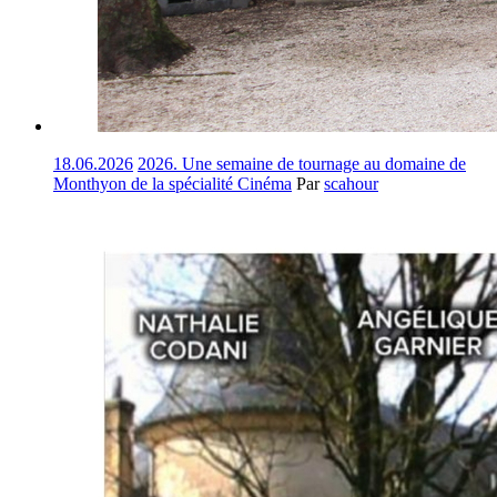
18.06.2026
2026. Une semaine de tournage au domaine de
Monthyon de la spécialité Cinéma
Par
scahour