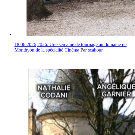
18.06.2026
2026. Une semaine de tournage au domaine de
Monthyon de la spécialité Cinéma
Par
scahour