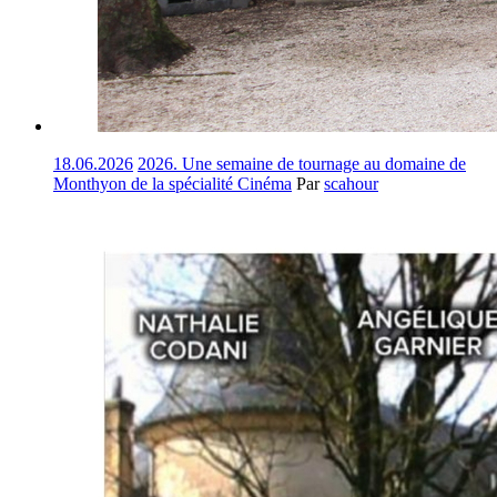
18.06.2026
2026. Une semaine de tournage au domaine de
Monthyon de la spécialité Cinéma
Par
scahour