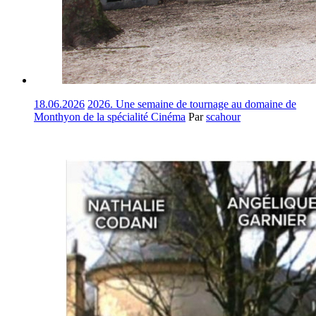
18.06.2026
2026. Une semaine de tournage au domaine de
Monthyon de la spécialité Cinéma
Par
scahour