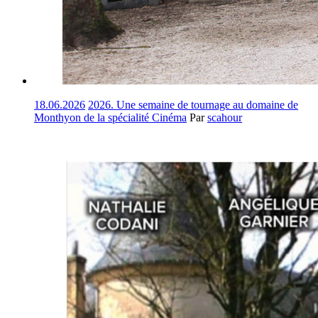
18.06.2026
2026. Une semaine de tournage au domaine de
Monthyon de la spécialité Cinéma
Par
scahour