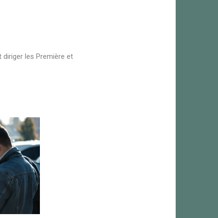
 diriger les Première et