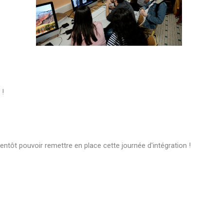
 !
ntôt pouvoir remettre en place cette journée d'intégration !