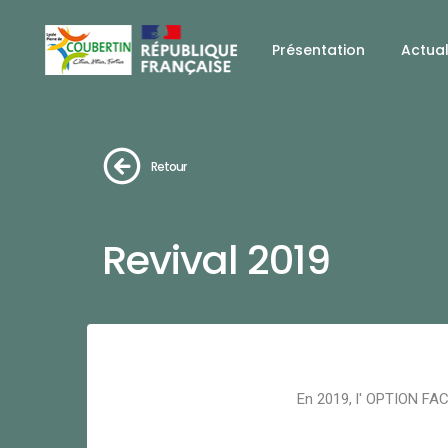
Présentation
Actual
Retour
Revival 2019
En 2019, l' OPTION FAC