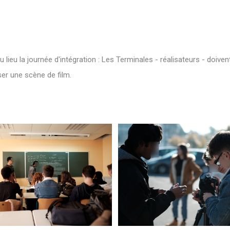
lieu la journée d'intégration : Les Terminales - réalisateurs - doivent
ser une scène de film.