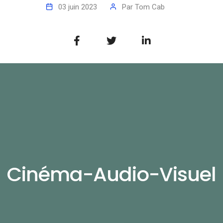
03 juin 2023
Par
Tom Cab
Cinéma-Audio-Visuel