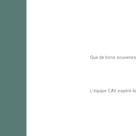
Que de bons souvenirs
L'équipe CAV espère bie