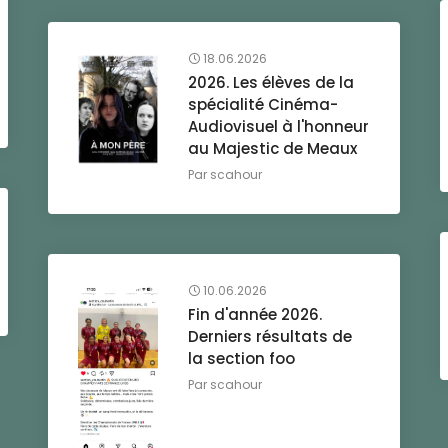
18.06.2026
2026. Les élèves de la
spécialité Cinéma-
Audiovisuel à l'honneur
au Majestic de Meaux
Par
scahour
10.06.2026
Fin d'année 2026.
Derniers résultats de
la section foo
Par
scahour