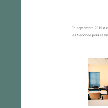
En septembre 2019 a eu 
les Seconde pour réali