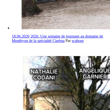
18.06.2026
2026. Une semaine de tournage au domaine de
Monthyon de la spécialité Cinéma
Par
scahour