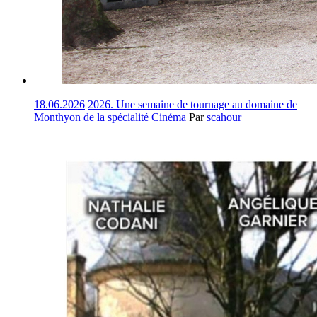
18.06.2026
2026. Une semaine de tournage au domaine de
Monthyon de la spécialité Cinéma
Par
scahour