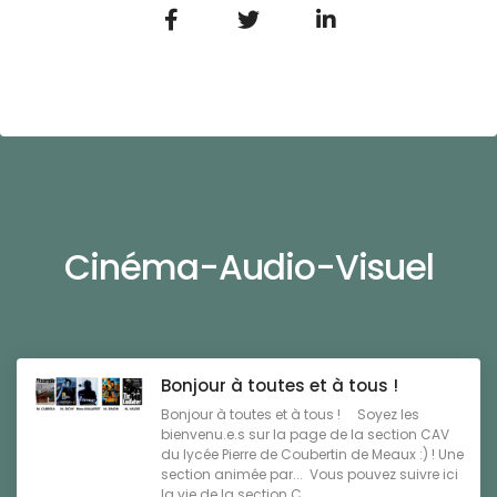
Cinéma-Audio-Visuel
Bonjour à toutes et à tous !
Bonjour à toutes et à tous ! Soyez les
bienvenu.e.s sur la page de la section CAV
du lycée Pierre de Coubertin de Meaux :) ! Une
section animée par... Vous pouvez suivre ici
la vie de la section C ...