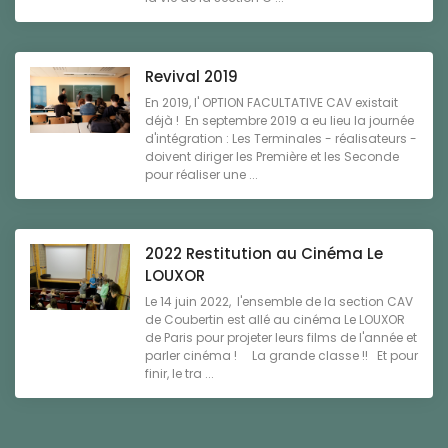
Revival 2019
En 2019, l' OPTION FACULTATIVE CAV existait
déjà ! En septembre 2019 a eu lieu la journée
d'intégration : Les Terminales - réalisateurs -
doivent diriger les Première et les Seconde
pour réaliser une ...
2022 Restitution au Cinéma Le
LOUXOR
Le 14 juin 2022, l'ensemble de la section CAV
de Coubertin est allé au cinéma Le LOUXOR
de Paris pour projeter leurs films de l'année et
parler cinéma ! La grande classe !! Et pour
finir, le tra ...