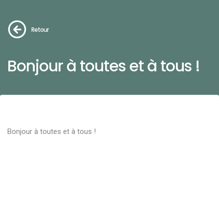
Retour
Bonjour à toutes et à tous !
Bonjour à toutes et à tous !