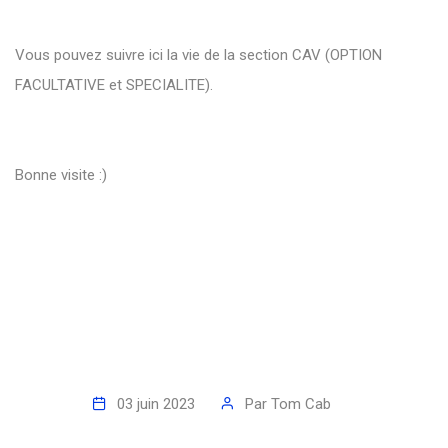
Vous pouvez suivre ici la vie de la section CAV (OPTION
FACULTATIVE et SPECIALITE).
Bonne visite :)
03 juin 2023
Par
Tom Cab