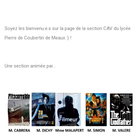
Soyez les bienvenu.e.s sur la page de la section CAV du lycée
Pierre de Coubertin de Meaux :) !
Une section animée par...