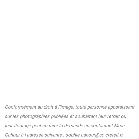
Conformément au droit à l’image, toute personne apparaissant
sur les photographies publiées et souhaitant leur retrait ou
leur floutage peut en faire la demande en contactant Mme
Cahour à l’adresse suivante :
sophie.cahour@ac-creteil.fr
.