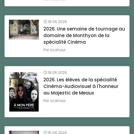
18.06.2026
2026. Une semaine de tournage au
domaine de Monthyon de la
spécialité Cinéma
Par
scahour
18.06.2026
2026. Les élèves de la spécialité
Cinéma-Audiovisuel à l'honneur
au Majestic de Meaux
Par
scahour
15.06.2026