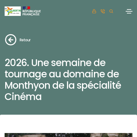
Retour
2026. Une semaine de
tournage au domaine de
Monthyon de la spécialité
Cinéma