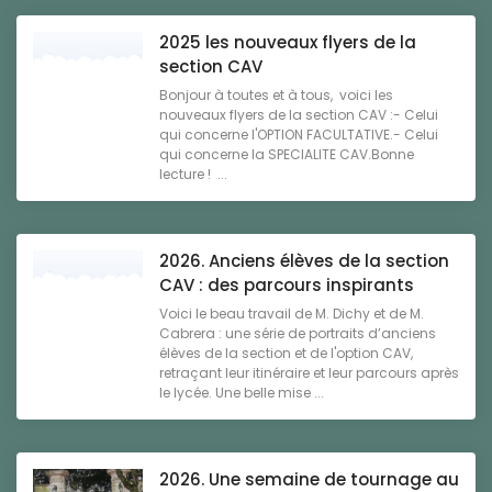
2025 les nouveaux flyers de la
section CAV
Bonjour à toutes et à tous, voici les
nouveaux flyers de la section CAV :- Celui
qui concerne l'OPTION FACULTATIVE.- Celui
qui concerne la SPECIALITE CAV.Bonne
lecture ! ...
2026. Anciens élèves de la section
CAV : des parcours inspirants
Voici le beau travail de M. Dichy et de M.
Cabrera : une série de portraits d’anciens
élèves de la section et de l'option CAV,
retraçant leur itinéraire et leur parcours après
le lycée. Une belle mise ...
2026. Une semaine de tournage au