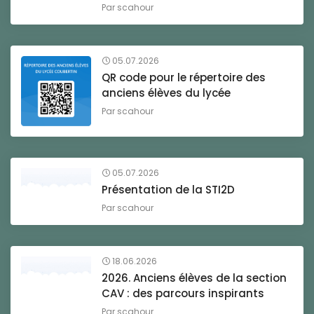
Par
scahour
05.07.2026
QR code pour le répertoire des
anciens élèves du lycée
Par
scahour
05.07.2026
Présentation de la STI2D
Par
scahour
18.06.2026
2026. Anciens élèves de la section
CAV : des parcours inspirants
Par
scahour