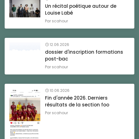
Un récital poétique autour de
Louise Labé
Par
scahour
12.06.2026
dossier d'inscription formations
post-bac
Par
scahour
10.06.2026
Fin d'année 2026. Derniers
résultats de la section foo
Par
scahour