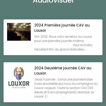
2024 Première journée CAV au
Louxor
Oct. 2023. Nous voici de retour au Louxor
pour une première journée cinéma.
Pour le matin,
l'excellent film du grand réalisateu ...
2024 Deuxième journée CAV au
Louxor
Jeudi 11 janvier. Ce fut une journée froide
mais ensoleillée qui nous accompagna au
Louxor ce jeudi. Toute la section CAV (120
élèves et 9 accompagnants) direction Le
Louxor :) ! ...