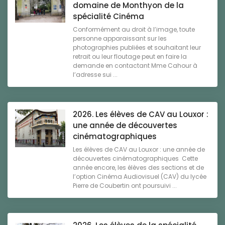
domaine de Monthyon de la
spécialité Cinéma
Conformément au droit à l’image, toute
personne apparaissant sur les
photographies publiées et souhaitant leur
retrait ou leur floutage peut en faire la
demande en contactant Mme Cahour à
l’adresse sui ...
2026. Les élèves de CAV au Louxor :
une année de découvertes
cinématographiques
Les élèves de CAV au Louxor : une année de
découvertes cinématographiques Cette
année encore, les élèves des sections et de
l’option Cinéma Audiovisuel (CAV) du lycée
Pierre de Coubertin ont poursuivi ...