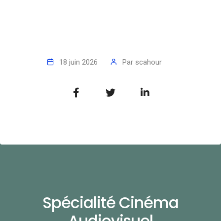
18 juin 2026
Par
scahour
Spécialité Cinéma
Audiovisuel