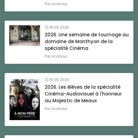
Par
scahour
18.06.2026
2026. Une semaine de tournage au
domaine de Monthyon de la
spécialité Cinéma
Par
scahour
18.06.2026
2026. Les élèves de la spécialité
Cinéma-Audiovisuel à l'honneur
au Majestic de Meaux
Par
scahour