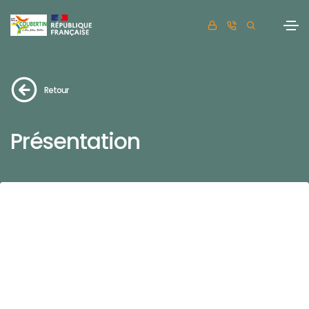
Retour
Présentation