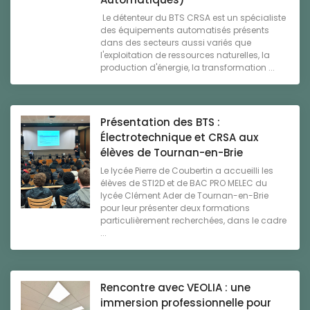
Le détenteur du BTS CRSA est un spécialiste
des équipements automatisés présents
dans des secteurs aussi variés que
l'exploitation de ressources naturelles, la
production d'énergie, la transformation ...
Présentation des BTS :
Électrotechnique et CRSA aux
élèves de Tournan-en-Brie
Le lycée Pierre de Coubertin a accueilli les
élèves de STI2D et de BAC PRO MELEC du
lycée Clément Ader de Tournan-en-Brie
pour leur présenter deux formations
particulièrement recherchées, dans le cadre
...
Rencontre avec VEOLIA : une
immersion professionnelle pour