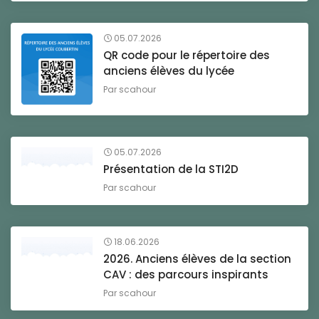
05.07.2026
QR code pour le répertoire des
anciens élèves du lycée
Par
scahour
05.07.2026
Présentation de la STI2D
Par
scahour
18.06.2026
2026. Anciens élèves de la section
CAV : des parcours inspirants
Par
scahour