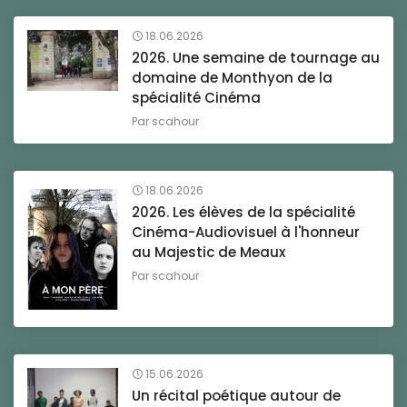
18.06.2026
2026. Une semaine de tournage au
domaine de Monthyon de la
spécialité Cinéma
Par
scahour
18.06.2026
2026. Les élèves de la spécialité
Cinéma-Audiovisuel à l'honneur
au Majestic de Meaux
Par
scahour
15.06.2026
Un récital poétique autour de