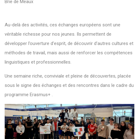
Brie de Meaux
Au-delà des activités, ces échanges européens sont une
véritable richesse pour nos jeunes. Ils permettent de
développer l’ouverture d’esprit, de découvrir d’autres cultures et
méthodes de travail, mais aussi de renforcer les compétences
linguistiques et professionnelles.
Une semaine riche, conviviale et pleine de découvertes, placée
sous le signe des échanges et des rencontres dans le cadre du
programme Erasmus+ .