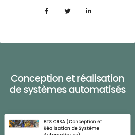
Conception et réalisation
de systèmes automatisés
BTS CRSA (Conception et
Réalisation de Système
Automatiques)