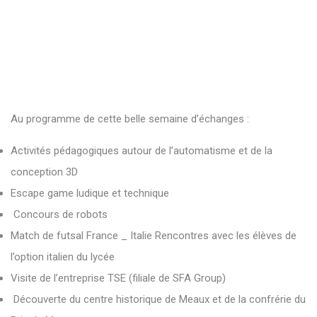
Au programme de cette belle semaine d’échanges :
Activités pédagogiques autour de l’automatisme et de la
conception 3D
Escape game ludique et technique
Concours de robots
Match de futsal France _ Italie Rencontres avec les élèves de
l’option italien du lycée
Visite de l’entreprise TSE (filiale de SFA Group)
Découverte du centre historique de Meaux et de la confrérie du