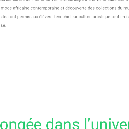
 mode africaine contemporaine et découverte des collections du mu
ites ont permis aux élèves d’enrichir leur culture artistique tout en 
sse.
ongée dans l’unive