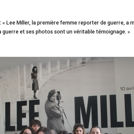
: « Lee Miller, la première femme reporter de guerre, a 
a guerre et ses photos sont un véritable témoignage. »