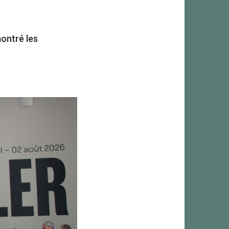
montré les