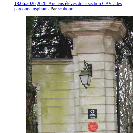
18.06.2026
2026. Anciens élèves de la section CAV : des
parcours inspirants
Par
scahour