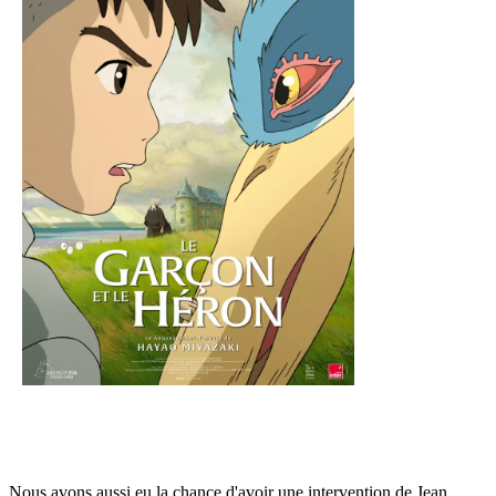
Nous avons aussi eu la chance d'avoir une intervention de Jean