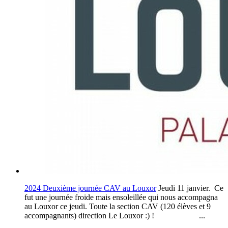
2024 Deuxième journée CAV au Louxor
Jeudi 11 janvier. Ce
fut une journée froide mais ensoleillée qui nous accompagna
au Louxor ce jeudi. Toute la section CAV (120 élèves et 9
accompagnants) direction Le Louxor :) ! ...