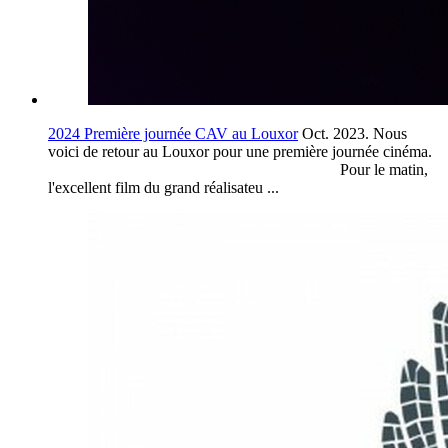
2024 Première journée CAV au Louxor
Oct. 2023. Nous
voici de retour au Louxor pour une première journée cinéma.
Pour le matin,
l'excellent film du grand réalisateu ...