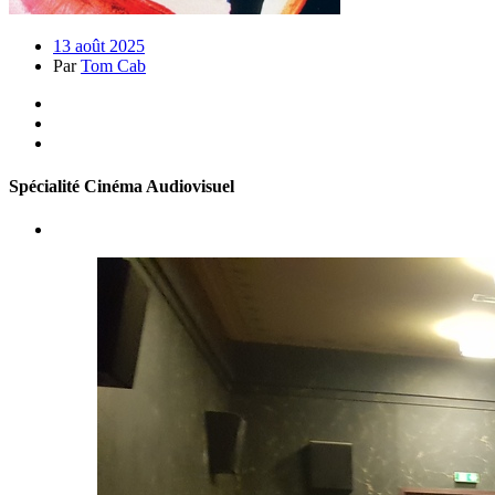
13 août 2025
Par
Tom Cab
Spécialité Cinéma Audiovisuel