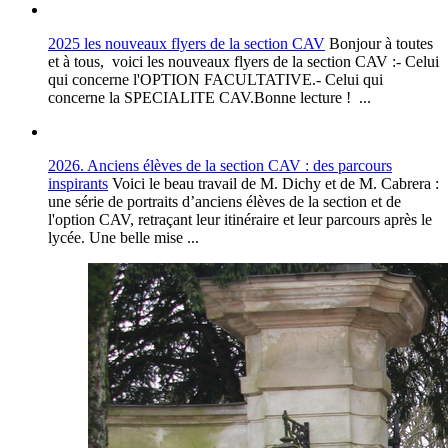
2025 les nouveaux flyers de la section CAV
Bonjour à toutes
et à tous, voici les nouveaux flyers de la section CAV :- Celui
qui concerne l'OPTION FACULTATIVE.- Celui qui
concerne la SPECIALITE CAV.Bonne lecture ! ...
2026. Anciens élèves de la section CAV : des parcours
inspirants
Voici le beau travail de M. Dichy et de M. Cabrera :
une série de portraits d’anciens élèves de la section et de
l'option CAV, retraçant leur itinéraire et leur parcours après le
lycée. Une belle mise ...