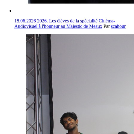
18.06.2026
2026. Les élèves de la spécialité Cinéma-
Audiovisuel à l'honneur au Majestic de Meaux
Par
scahour