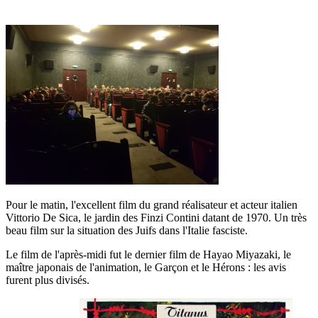
Pour le matin, l'excellent film du grand réalisateur et acteur italien
Vittorio De Sica, le jardin des Finzi Contini datant de 1970. Un très
beau film sur la situation des Juifs dans l'Italie fasciste.
Le film de l'après-midi fut le dernier film de Hayao Miyazaki, le
maître japonais de l'animation, le Garçon et le Hérons : les avis
furent plus divisés.