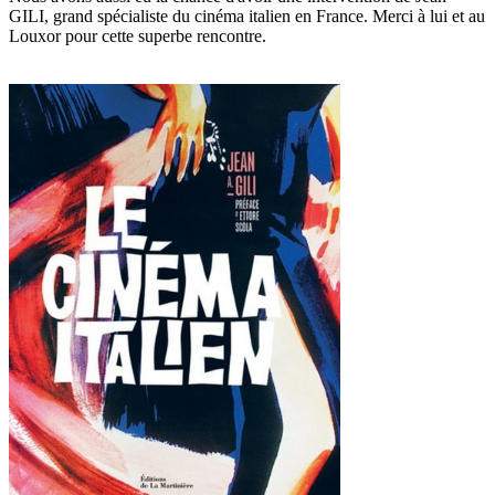
GILI, grand spécialiste du cinéma italien en France. Merci à lui et au
Louxor pour cette superbe rencontre.