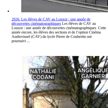
2026. Les élèves de CAV au Louxor : une année de
découvertes cinématographiques
Les élèves de CAV au
Louxor : une année de découvertes cinématographiques Cette
année encore, les élèves des sections et de l’option Cinéma
Audiovisuel (CAV) du lycée Pierre de Coubertin ont
poursuivi ...