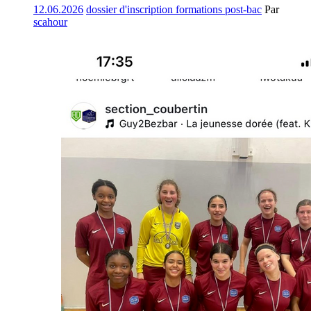
12.06.2026
dossier d'inscription formations post-bac
Par
scahour