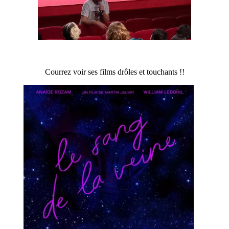
Courrez voir ses films drôles et touchants !!