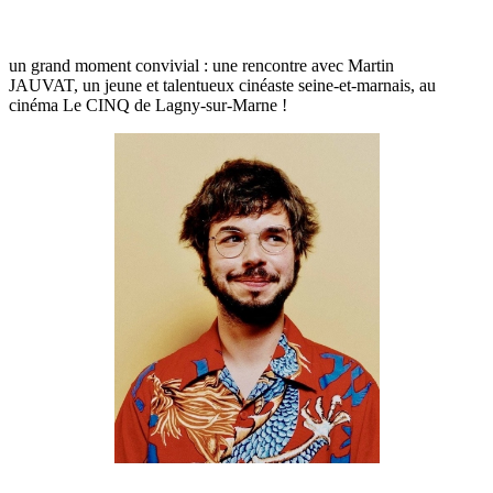
un grand moment convivial : une rencontre avec Martin
JAUVAT, un jeune et talentueux cinéaste seine-et-marnais, au
cinéma Le CINQ de Lagny-sur-Marne !