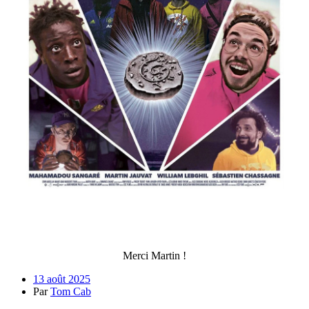
Merci Martin !
13 août 2025
Par
Tom Cab