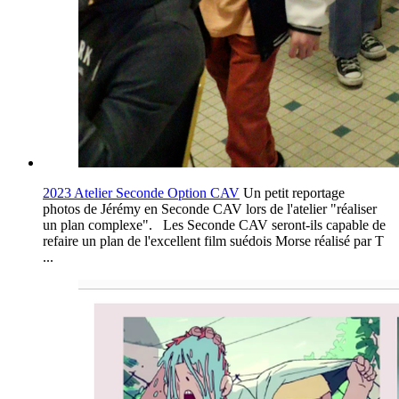
2023 Atelier Seconde Option CAV
Un petit reportage
photos de Jérémy en Seconde CAV lors de l'atelier "réaliser
un plan complexe". Les Seconde CAV seront-ils capable de
refaire un plan de l'excellent film suédois Morse réalisé par T
...