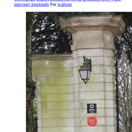
parcours inspirants
Par
scahour