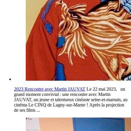
2023 Rencontre avec Martin JAUVAT
Le 22 mai 2023, un
grand moment convivial : une rencontre avec Martin
JAUVAT, un jeune et talentueux cinéaste seine-et-marnais, au
cinéma Le CINQ de Lagny-sur-Marne ! Après la projection
de ses films ...