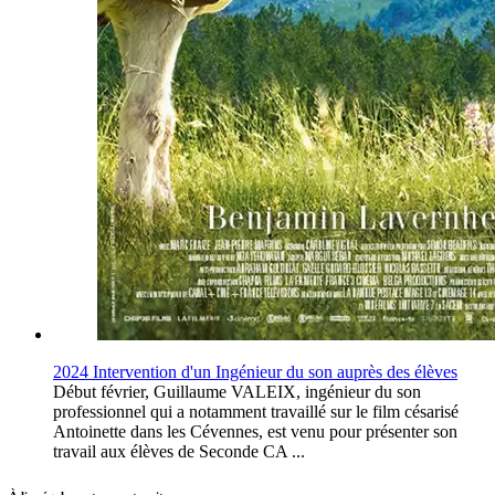
2024 Intervention d'un Ingénieur du son auprès des élèves
Début février, Guillaume VALEIX, ingénieur du son
professionnel qui a notamment travaillé sur le film césarisé
Antoinette dans les Cévennes, est venu pour présenter son
travail aux élèves de Seconde CA ...