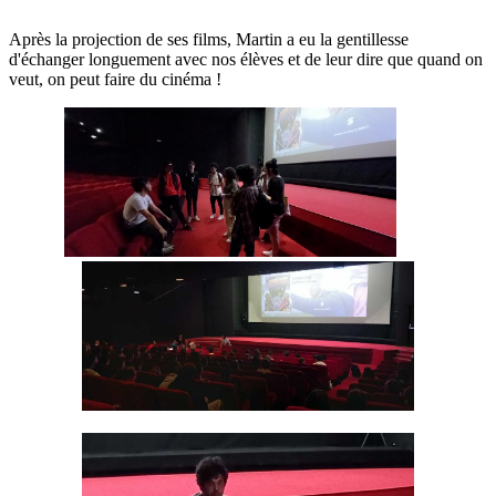
Après la projection de ses films, Martin a eu la gentillesse
d'échanger longuement avec nos élèves et de leur dire que quand on
veut, on peut faire du cinéma !