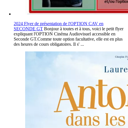
2024 Flyer de présentation de l'OPTION CAV en
SECONDE GT
Bonjour à toutes et à tous, voici le petit flyer
expliquant l'OPTION Cinéma Audiovisuel accessible en
Seconde GT.Comme toute option facultative, elle est en plus
des heures de cours obligatoires. Il s' ...