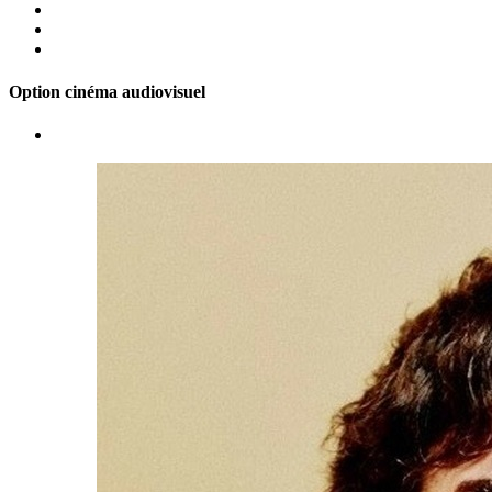
Option cinéma audiovisuel