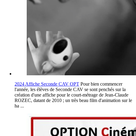
2024 Affiche Seconde CAV OPT
Pour bien commencer
l'année, les élèves de Seconde CAV se sont penchés sur la
création d'une affiche pour le court-métrage de Jean-Claude
ROZEC, datant de 2010 ; un très beau film d'animation sur le
ha ...