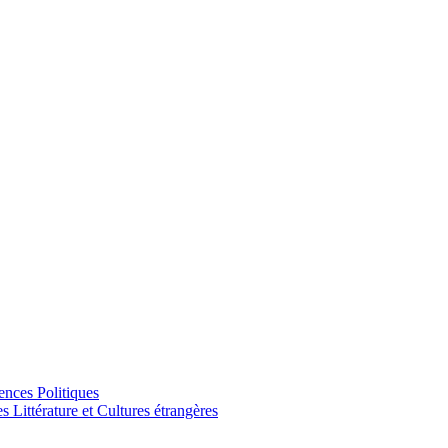
ences Politiques
Littérature et Cultures étrangères