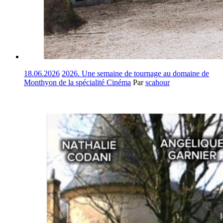
18.06.2026
2026. Une semaine de tournage au domaine de
Monthyon de la spécialité Cinéma
Par
scahour