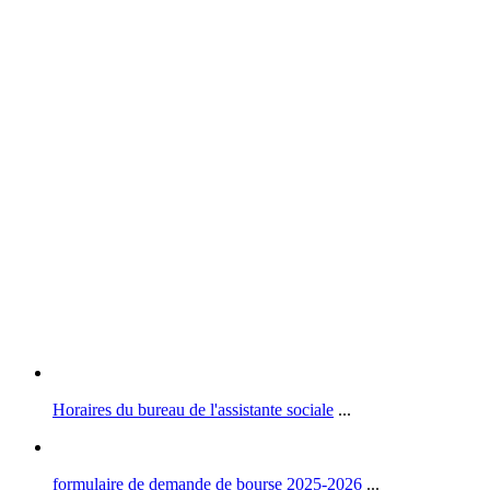
Horaires du bureau de l'assistante sociale
...
formulaire de demande de bourse 2025-2026
...