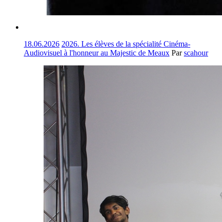
18.06.2026
2026. Les élèves de la spécialité Cinéma-
Audiovisuel à l'honneur au Majestic de Meaux
Par
scahour