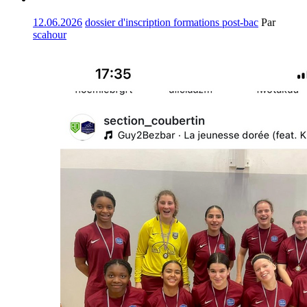
12.06.2026
dossier d'inscription formations post-bac
Par
scahour