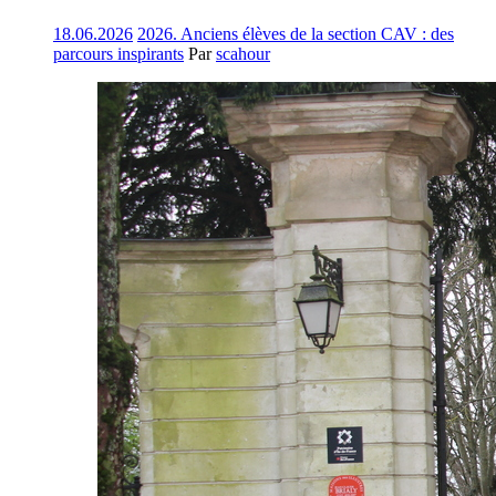
18.06.2026
2026. Anciens élèves de la section CAV : des
parcours inspirants
Par
scahour