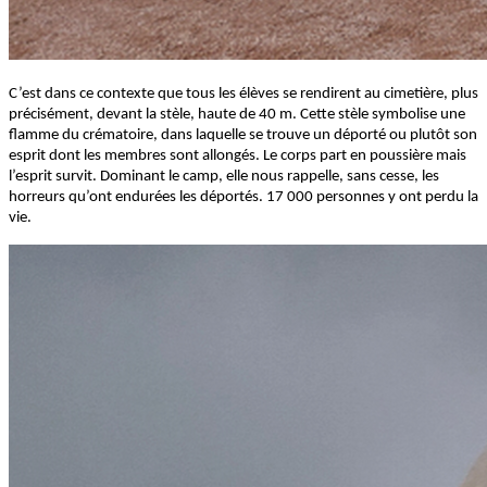
C’est dans ce contexte que tous les élèves se rendirent au cimetière, plus
précisément, devant la stèle, haute de 40 m. Cette stèle symbolise une
flamme du crématoire, dans laquelle se trouve un déporté ou plutôt son
esprit dont les membres sont allongés. Le corps part en poussière mais
l’esprit survit. Dominant le camp, elle nous rappelle, sans cesse, les
horreurs qu’ont endurées les déportés. 17 000 personnes y ont perdu la
vie.