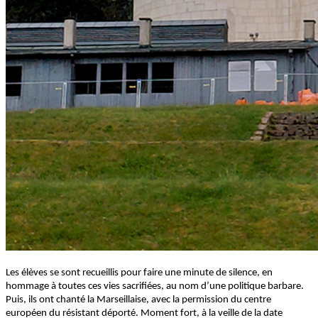
Les élèves se sont recueillis pour faire une minute de silence, en
hommage à toutes ces vies sacrifiées, au nom d’une politique barbare.
Puis, ils ont chanté la Marseillaise, avec la permission du centre
européen du résistant déporté. Moment fort, à la veille de la date