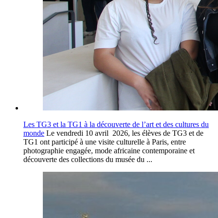
Les TG3 et la TG1 à la découverte de l’art et des cultures du
monde
Le vendredi 10 avril 2026, les élèves de TG3 et de
TG1 ont participé à une visite culturelle à Paris, entre
photographie engagée, mode africaine contemporaine et
découverte des collections du musée du ...