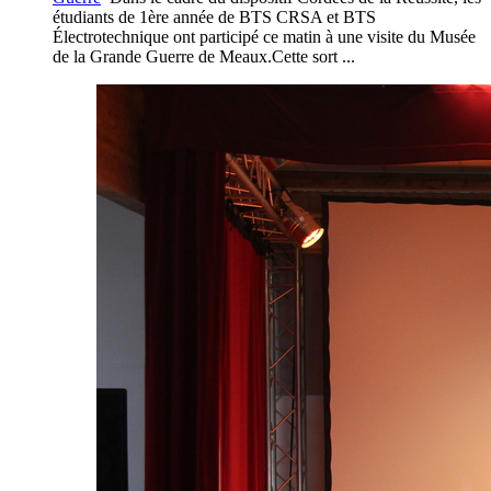
étudiants de 1ère année de BTS CRSA et BTS
Électrotechnique ont participé ce matin à une visite du Musée
de la Grande Guerre de Meaux.Cette sort ...