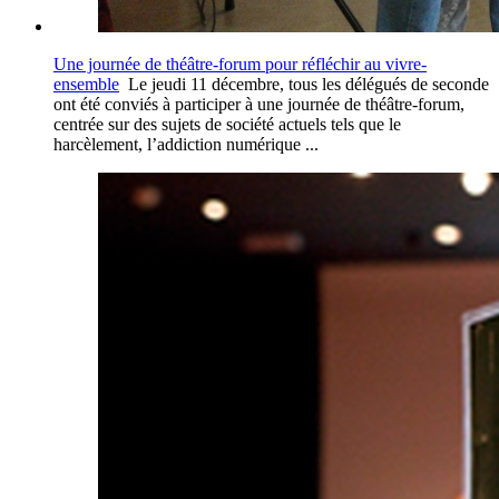
Une journée de théâtre-forum pour réfléchir au vivre-
ensemble
Le jeudi 11 décembre, tous les délégués de seconde
ont été conviés à participer à une journée de théâtre-forum,
centrée sur des sujets de société actuels tels que le
harcèlement, l’addiction numérique ...