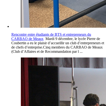
Rencontre entre étudiants de BTS et entrepreneurs du
CARBAO de Meaux
Mardi 9 décembre, le lycée Pierre de
Coubertin a eu le plaisir d’accueillir un club d’entrepreneurs et
de chefs d’entreprise.Cinq membres du CARBAO de Meaux
(Club d’Affaires et de Recommandation par l ...