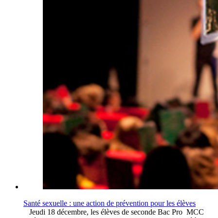
Santé sexuelle : une action de prévention pour les élèves
Jeudi 18 décembre, les élèves de seconde Bac Pro MCC