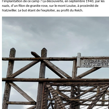
l’implantation de ce camp ? La découverte, en septembre 1940, par les
nazis, d’un filon de granite rose, sur le mont Louise, à proximité de
Natzwiller. Le but étant de l’exploiter, au profit du Reich.