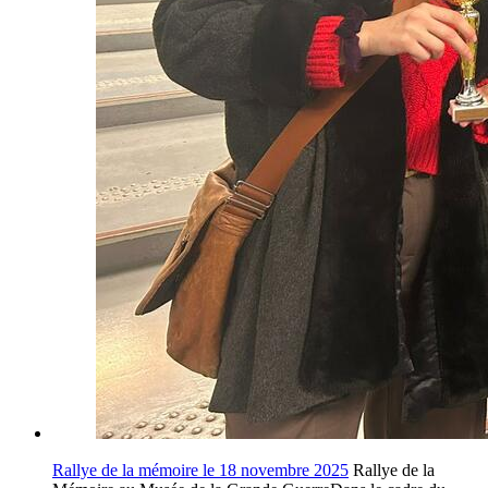
Rallye de la mémoire le 18 novembre 2025
Rallye de la