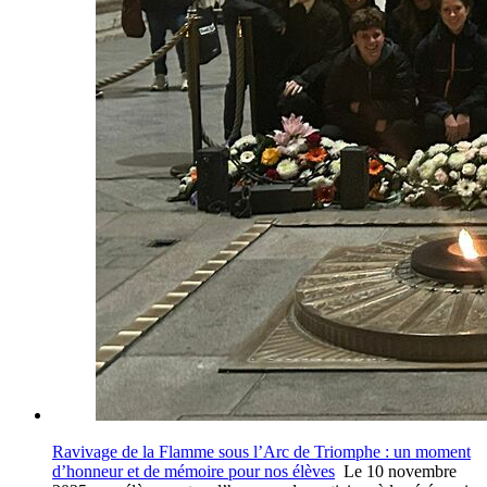
Ravivage de la Flamme sous l’Arc de Triomphe : un moment
d’honneur et de mémoire pour nos élèves
Le 10 novembre