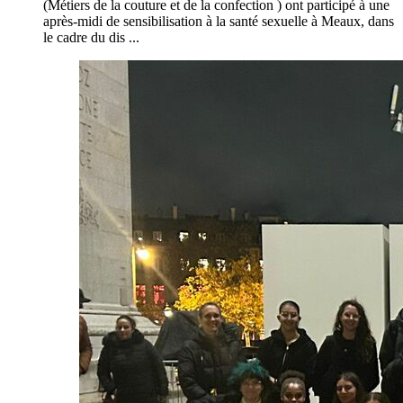
(Métiers de la couture et de la confection ) ont participé à une
après-midi de sensibilisation à la santé sexuelle à Meaux, dans
le cadre du dis ...