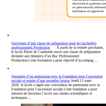
Ouverture d’une classe de préparation pour les bacheliers
professionnels Production
À partir de la rentrée prochaine,
le lycée Pierre de Coubertin ouvre une classe de préparation
destinée aux titulaires d’un Bac Professionnel
Production.Cette formation a pour objectif d’accompag ...
Signature d’un partenariat avec la Fondation pour l’ascension
sociale et remise d’une première bourse
Jeudi 12 mars
2026 le lycée a signé une convention de partenariat avec la
Fondation pour l’ascension sociale.Cette fondation a pour
mission de favoriser l’accès aux études scientifiques et
techniques ...