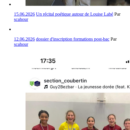
15.06.2026
Un récital poétique autour de Louise Labé
Par
scahour
12.06.2026
dossier d'inscription formations post-bac
Par
scahour