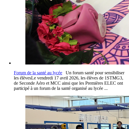
Forum de la santé au lycée
Un forum santé pour sensibiliser
les élèvesLe vendredi 17 avril 2026, les élèves de 1STMG3,
de Seconde Aéro et MCC ainsi que les Premières ELEC ont
participé à un forum de la santé organisé au lycée ...