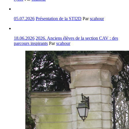
05.07.2026
Présentation de la STI2D
Par
scahour
18.06.2026
2026. Anciens élèves de la section CAV : des
parcours inspirants
Par
scahour