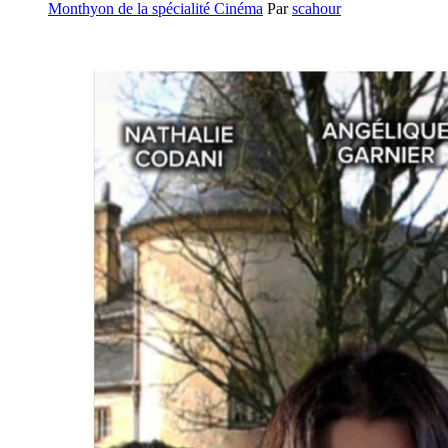
Monthyon de la spécialité Cinéma
Par
scahour