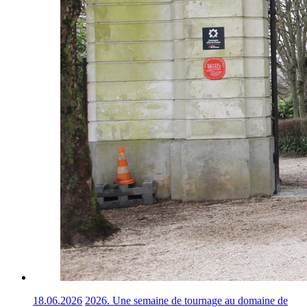
18.06.2026
2026. Une semaine de tournage au domaine de