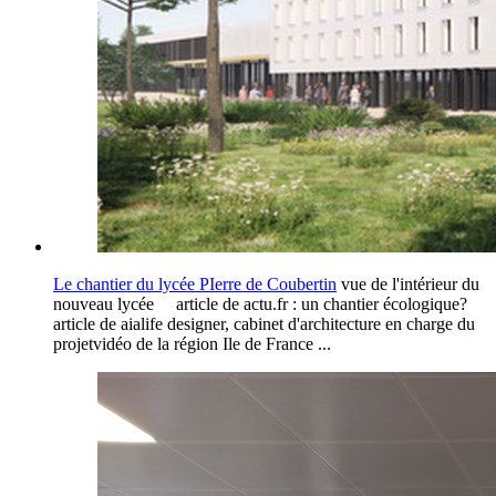
Le chantier du lycée PIerre de Coubertin
vue de l'intérieur du
nouveau lycée article de actu.fr : un chantier écologique?
article de aialife designer, cabinet d'architecture en charge du
projetvidéo de la région Ile de France ...