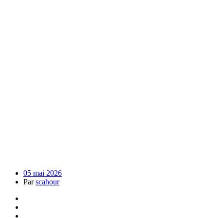
05 mai 2026
Par
scahour