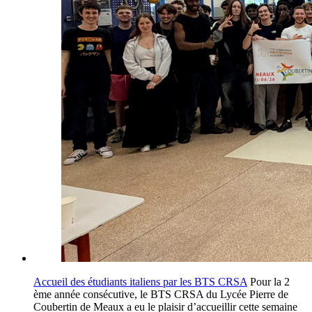
Accueil des étudiants italiens par les BTS CRSA
Pour la 2
ème année consécutive, le BTS CRSA du Lycée Pierre de
Coubertin de Meaux a eu le plaisir d’accueillir cette semaine