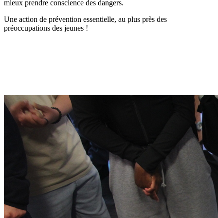
mieux prendre conscience des dangers.
Une action de prévention essentielle, au plus près des
préoccupations des jeunes !