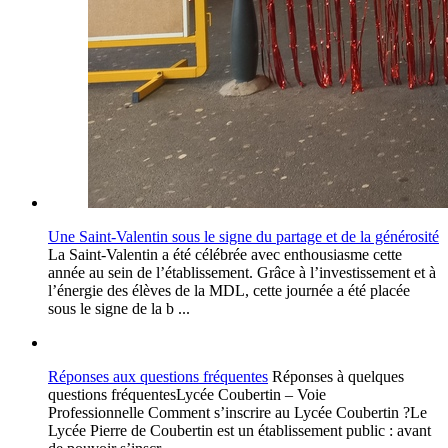
Une Saint-Valentin sous le signe du partage et de la générosité
La Saint-Valentin a été célébrée avec enthousiasme cette
année au sein de l’établissement. Grâce à l’investissement et à
l’énergie des élèves de la MDL, cette journée a été placée
sous le signe de la b ...
Réponses aux questions fréquentes
Réponses à quelques
questions fréquentesLycée Coubertin – Voie
Professionnelle Comment s’inscrire au Lycée Coubertin ?Le
Lycée Pierre de Coubertin est un établissement public : avant