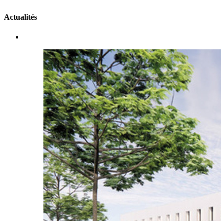
Actualités