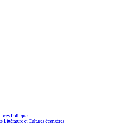
ences Politiques
Littérature et Cultures étrangères